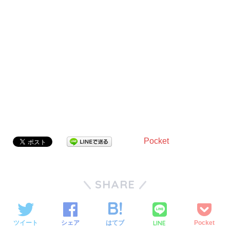
Pocket
SHARE
LINE
ツイート
シェア
はてブ
Pocket