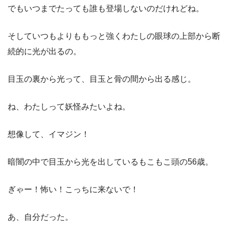
でもいつまでたっても誰も登場しないのだけれどね。
そしていつもよりももっと強くわたしの眼球の上部から断
続的に光が出るの。
目玉の裏から光って、目玉と骨の間から出る感じ。
ね、わたしって妖怪みたいよね。
想像して、イマジン！
暗闇の中で目玉から光を出しているもこもこ頭の56歳。
ぎゃー！怖い！こっちに来ないで！
あ、自分だった。