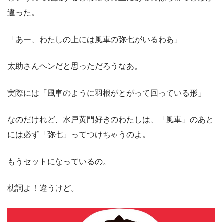
違った。
「あー、わたしの上には風車の弥七がいるわあ」
太助さんヘンだと思っただろうなあ。
実際には「風車のように羽根がとがって回っている形」
なのだけれど、水戸黄門好きのわたしは、「風車」のあと
には必ず「弥七」ってつけちゃうのよ。
もうセットになっているの。
枕詞よ！違うけど。