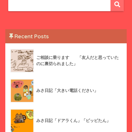
Recent Posts
ご相談に乗ります 「友人だと思っていた
のに裏切られました」
みさ日記「大きい電話ください」
みさ日記「ドアラくん」「ピッピたん」