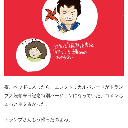
夜、ベッドに入ったら、エレクトリカルパレードがトラン
プ大統領来日記念特別バージョンになっていた。ゴメンち
ょっとネタ古かった。
トランプさんもう帰ったのよね。