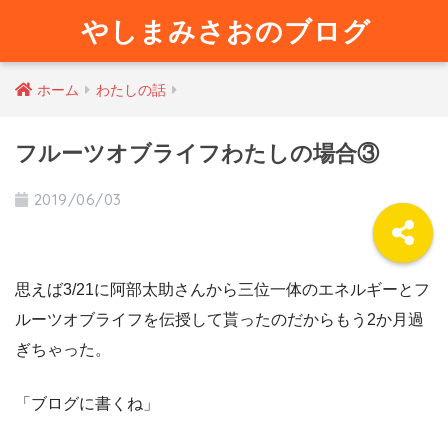
やしまみさおのブログ
ホーム
わたしの話
フルーツオブライフわたしの場合③
2019/06/03
思えば3/21に阿部太助さんから三位一体のエネルギーとフ
ルーツオブライフを伝授して貰ったのだからもう2か月過
ぎちゃった。
「ブログに書くね」