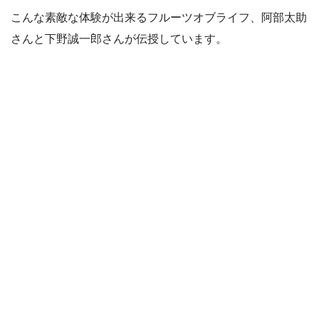
こんな素敵な体験が出来るフルーツオブライフ、阿部太助
さんと下野誠一郎さんが伝授しています。