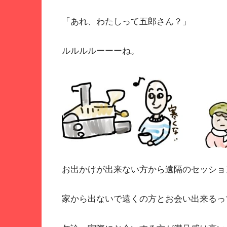
「あれ、わたしって五郎さん？」
ルルルルーーーね。
お出かけが出来ない方から遠隔のセッショ
家から出ないで遠くの方とお会い出来るっ