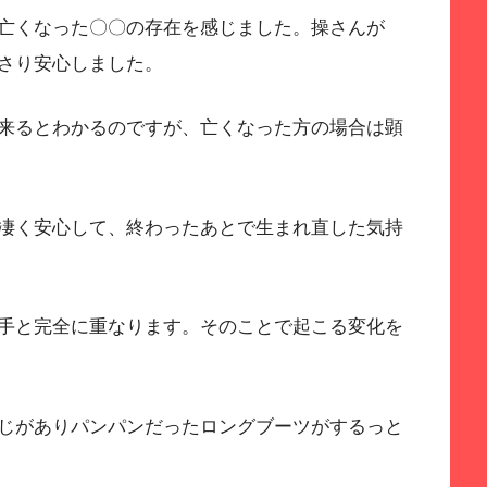
亡くなった〇〇の存在を感じました。操さんが
さり安心しました。
来るとわかるのですが、亡くなった方の場合は顕
凄く安心して、終わったあとで生まれ直した気持
手と完全に重なります。そのことで起こる変化を
じがありパンパンだったロングブーツがするっと