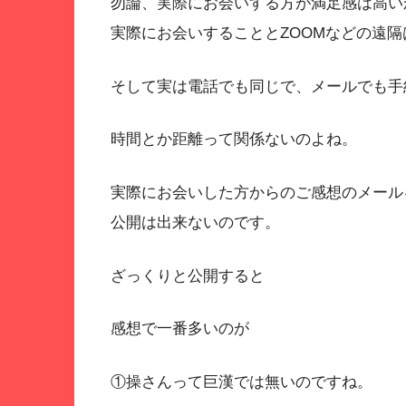
勿論、実際にお会いする方が満足感は高い
実際にお会いすることとZOOMなどの遠
そして実は電話でも同じで、メールでも手
時間とか距離って関係ないのよね。
実際にお会いした方からのご感想のメール
公開は出来ないのです。
ざっくりと公開すると
感想で一番多いのが
①操さんって巨漢では無いのですね。