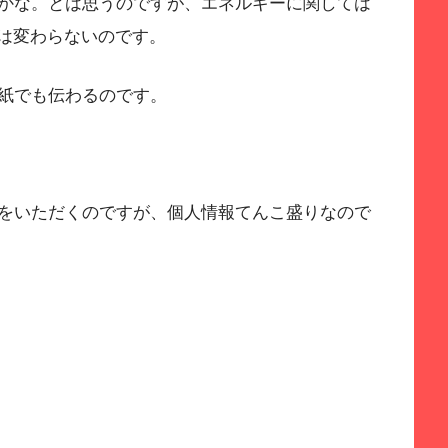
かな。とは思うのですが、エネルギーに関しては
隔は変わらないのです。
紙でも伝わるのです。
をいただくのですが、個人情報てんこ盛りなので