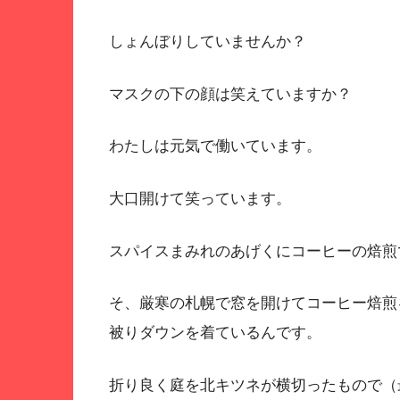
しょんぼりしていませんか？
マスクの下の顔は笑えていますか？
わたしは元気で働いています。
大口開けて笑っています。
スパイスまみれのあげくにコーヒーの焙煎
そ、厳寒の札幌で窓を開けてコーヒー焙煎
被りダウンを着ているんです。
折り良く庭を北キツネが横切ったもので（