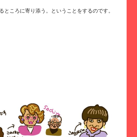
るところに寄り添う。ということをするのです。