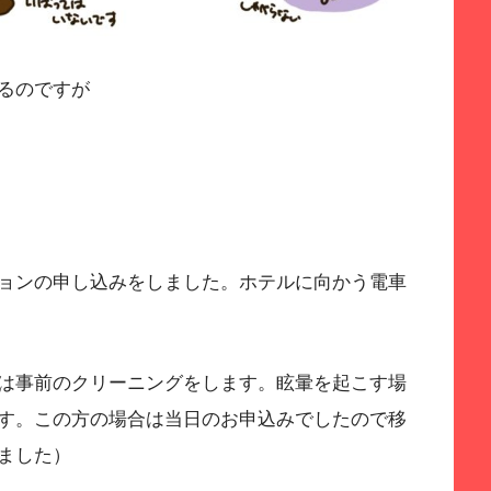
るのですが
ョンの申し込みをしました。ホテルに向かう電車
は事前のクリーニングをします。眩暈を起こす場
す。この方の場合は当日のお申込みでしたので移
ました）