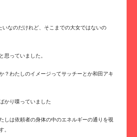
みたいなのだけれど、そこまでの大女ではないの
と思っていました。
か？わたしのイメージってサッチーとか和田アキ
ばかり喋っていました
たしは依頼者の身体の中のエネルギーの通りを覗
す。