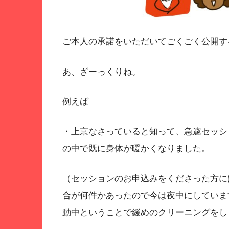
ご本人の承諾をいただいてごくごく公開す
あ、ざーっくりね。
例えば
・上京なさっていると知って、急遽セッシ
の中で既に身体が暖かくなりました。
（セッションのお申込みをくださった方に
合が何件かあったので今は夜中にしていま
動中ということで緩めのクリーニングをし