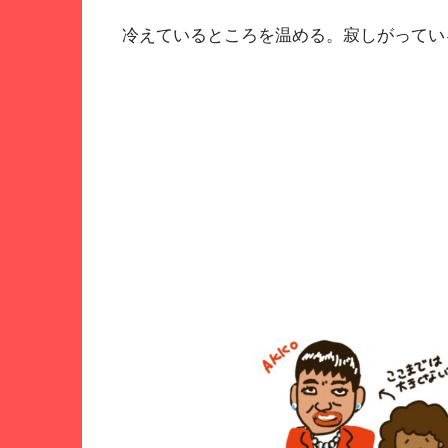
冷えているところを温める。寂しがってい