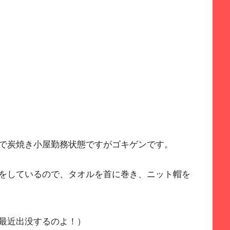
で炭焼き小屋勤務状態ですがゴキゲンです。
をしているので、タオルを首に巻き、ニット帽を
最近出没するのよ！）