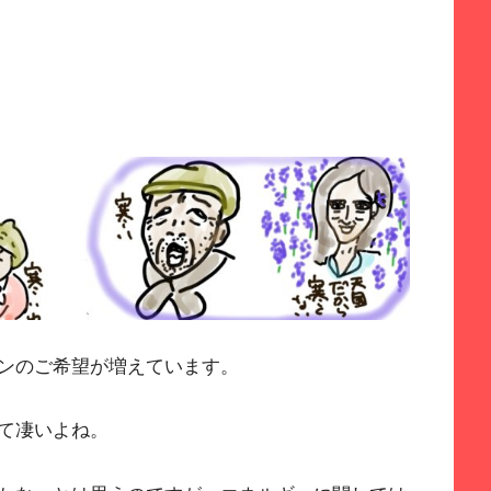
ンのご希望が増えています。
て凄いよね。