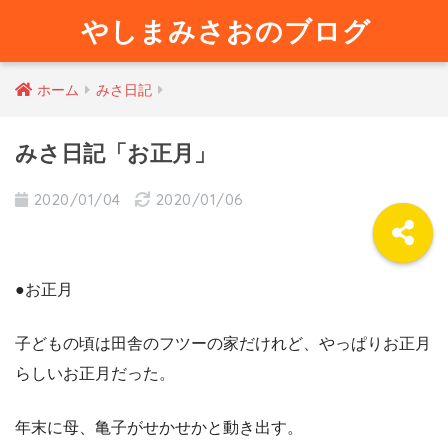
やしまみさおのブログ
ホーム
みさ日記
みさ日記「お正月」
2020/01/04
2020/01/06
●お正月
子どもの頃は田舎のフツーの家だけれど、やっぱりお正月
らしいお正月だった。
年末に母、亀子がせかせかと動き出す。