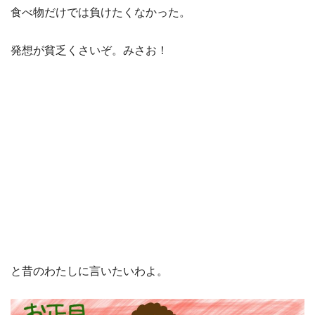
食べ物だけでは負けたくなかった。
発想が貧乏くさいぞ。みさお！
と昔のわたしに言いたいわよ。