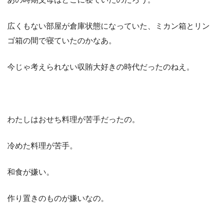
広くもない部屋が倉庫状態になっていた、ミカン箱とリン
ゴ箱の間で寝ていたのかなあ。
今じゃ考えられない収賄大好きの時代だったのねえ。
わたしはおせち料理が苦手だったの。
冷めた料理が苦手。
和食が嫌い。
作り置きのものが嫌いなの。