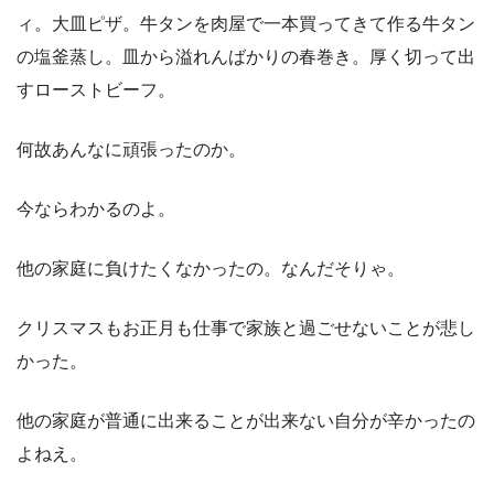
ィ。大皿ピザ。牛タンを肉屋で一本買ってきて作る牛タン
の塩釜蒸し。皿から溢れんばかりの春巻き。厚く切って出
すローストビーフ。
何故あんなに頑張ったのか。
今ならわかるのよ。
他の家庭に負けたくなかったの。なんだそりゃ。
クリスマスもお正月も仕事で家族と過ごせないことが悲し
かった。
他の家庭が普通に出来ることが出来ない自分が辛かったの
よねえ。