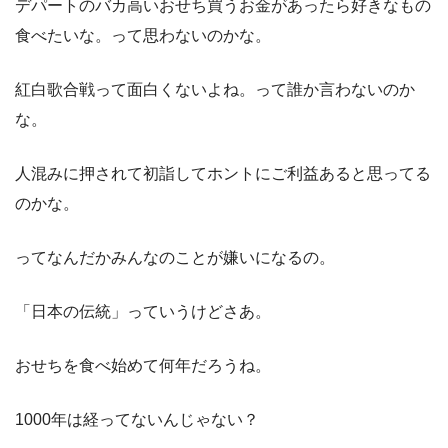
デパートのバカ高いおせち買うお金があったら好きなもの
食べたいな。って思わないのかな。
紅白歌合戦って面白くないよね。って誰か言わないのか
な。
人混みに押されて初詣してホントにご利益あると思ってる
のかな。
ってなんだかみんなのことが嫌いになるの。
「日本の伝統」っていうけどさあ。
おせちを食べ始めて何年だろうね。
1000年は経ってないんじゃない？