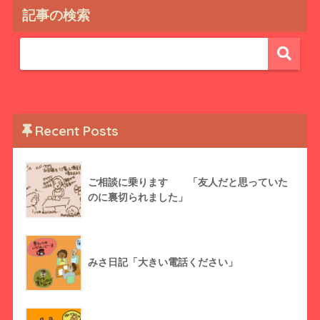
記事の検索
Recent Posts
ご相談に乗ります 「友人だと思っていた
のに裏切られました」
みさ日記「大きい電話ください」