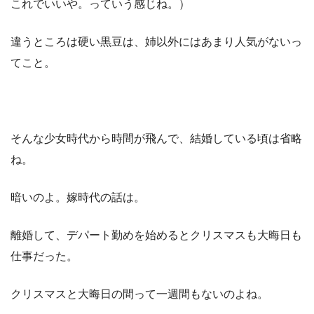
これでいいや。っていう感じね。）
違うところは硬い黒豆は、姉以外にはあまり人気がないっ
てこと。
そんな少女時代から時間が飛んで、結婚している頃は省略
ね。
暗いのよ。嫁時代の話は。
離婚して、デパート勤めを始めるとクリスマスも大晦日も
仕事だった。
クリスマスと大晦日の間って一週間もないのよね。