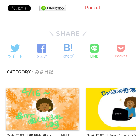
Pocket
SHARE
LINE
ツイート
シェア
はてブ
Pocket
CATEGORY :
みさ日記