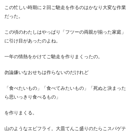
この忙しい時期に２回ご馳走を作るのはかなり大変な作業
だった。
この頃のわたしはやっぱり「フツーの両親が揃った家庭」
に引け目があったのよね。
一年の情熱をかけてご馳走を作りまくったの。
勿論嫌いなおせちは作らないのだけれど
「食べたいもの」「食べてみたいもの」「死ぬと決まった
ら思いっきり食べるもの」
を作りまくる。
山のようなエビフライ。大皿てんこ盛りのたらこスパゲテ