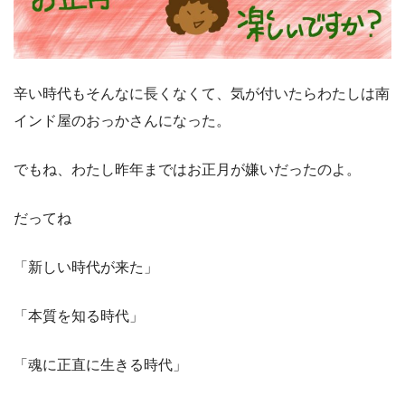
辛い時代もそんなに長くなくて、気が付いたらわたしは南
インド屋のおっかさんになった。
でもね、わたし昨年まではお正月が嫌いだったのよ。
だってね
「新しい時代が来た」
「本質を知る時代」
「魂に正直に生きる時代」