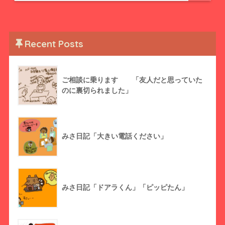
Recent Posts
ご相談に乗ります 「友人だと思っていた
のに裏切られました」
みさ日記「大きい電話ください」
みさ日記「ドアラくん」「ピッピたん」