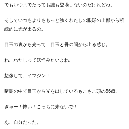
でもいつまでたっても誰も登場しないのだけれどね。
そしていつもよりももっと強くわたしの眼球の上部から断
続的に光が出るの。
目玉の裏から光って、目玉と骨の間から出る感じ。
ね、わたしって妖怪みたいよね。
想像して、イマジン！
暗闇の中で目玉から光を出しているもこもこ頭の56歳。
ぎゃー！怖い！こっちに来ないで！
あ、自分だった。