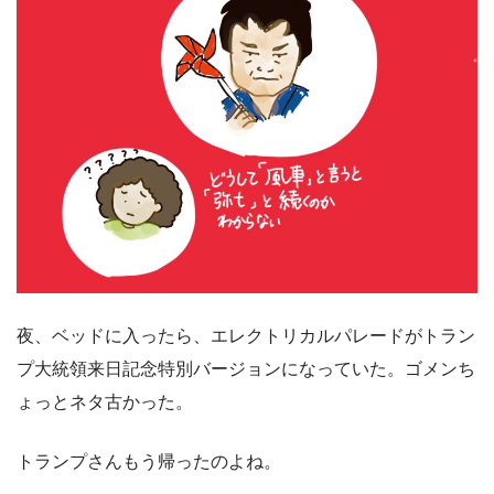
夜、ベッドに入ったら、エレクトリカルパレードがトラン
プ大統領来日記念特別バージョンになっていた。ゴメンち
ょっとネタ古かった。
トランプさんもう帰ったのよね。