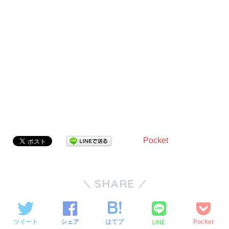
Pocket
SHARE
LINE
ツイート
シェア
はてブ
Pocket