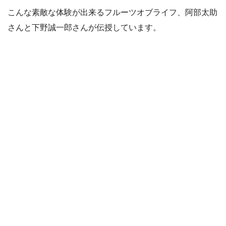
こんな素敵な体験が出来るフルーツオブライフ、阿部太助
さんと下野誠一郎さんが伝授しています。