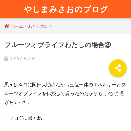
やしまみさおのブログ
ホーム
わたしの話
フルーツオブライフわたしの場合③
2019/06/03
思えば3/21に阿部太助さんから三位一体のエネルギーとフ
ルーツオブライフを伝授して貰ったのだからもう2か月過
ぎちゃった。
「ブログに書くね」