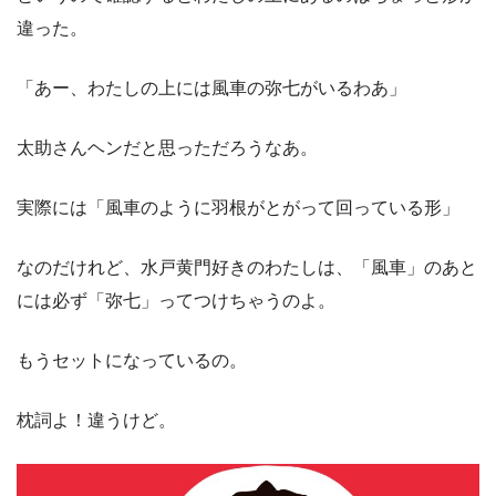
違った。
「あー、わたしの上には風車の弥七がいるわあ」
太助さんヘンだと思っただろうなあ。
実際には「風車のように羽根がとがって回っている形」
なのだけれど、水戸黄門好きのわたしは、「風車」のあと
には必ず「弥七」ってつけちゃうのよ。
もうセットになっているの。
枕詞よ！違うけど。