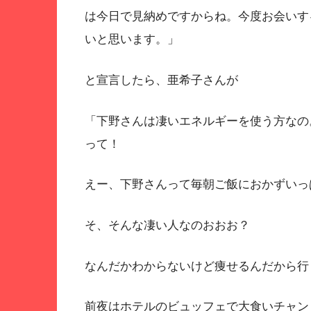
は今日で見納めですからね。今度お会いす
いと思います。」
と宣言したら、亜希子さんが
「下野さんは凄いエネルギーを使う方なの
って！
えー、下野さんって毎朝ご飯におかずいっ
そ、そんな凄い人なのおおお？
なんだかわからないけど痩せるんだから行く
前夜はホテルのビュッフェで大食いチャン