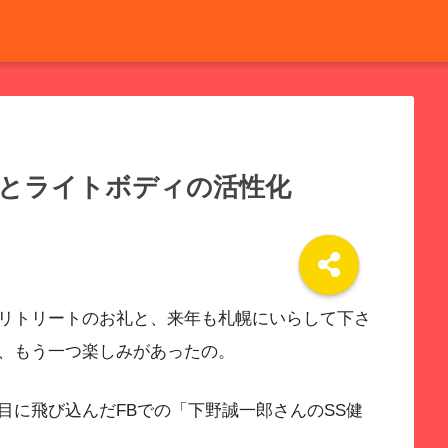
法とライトボディの活性化
リトリートのお礼と、来年も札幌にいらして下さ
、もう一つ楽しみがあったの。
目に飛び込んだFBでの「下野誠一郎さんのSS健