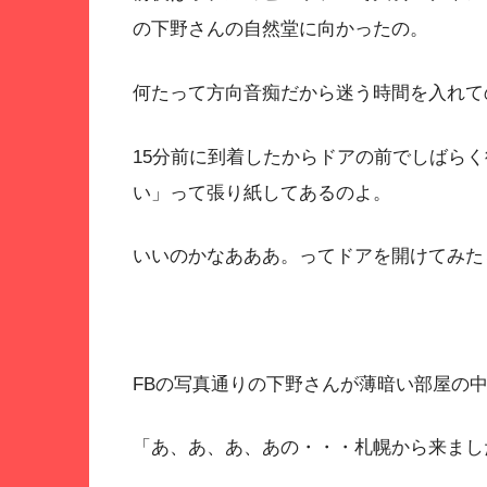
の下野さんの自然堂に向かったの。
何たって方向音痴だから迷う時間を入れて
15分前に到着したからドアの前でしばら
い」って張り紙してあるのよ。
いいのかなあああ。ってドアを開けてみた
FBの写真通りの下野さんが薄暗い部屋の
「あ、あ、あ、あの・・・札幌から来まし