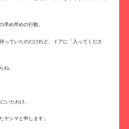
の早め早めの行動。
く待っていたのだけれど、ドアに「入ってくださ
らね。
中にいたわけ。
たヤシマと申します」