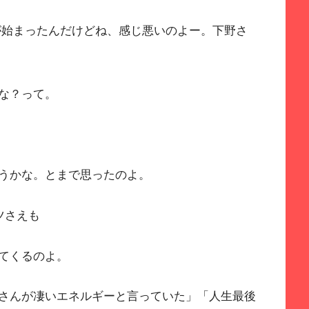
が始まったんだけどね、感じ悪いのよー。下野さ
な？って。
うかな。とまで思ったのよ。
ツさえも
てくるのよ。
さんが凄いエネルギーと言っていた」「人生最後