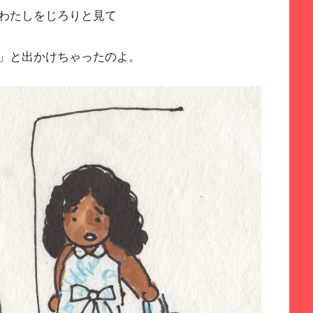
わたしをじろりと見て
」と出かけちゃったのよ。