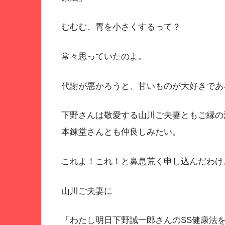
むむむ、胃を小さくするって？
常々思っていたのよ。
代謝が悪かろうと、甘いものが大好きであ
下野さんは敬愛する山川ご夫妻ともご縁の
本錬堂さんとも仲良しみたい。
これよ！これ！と鼻息荒く申し込んだわけ
山川ご夫妻に
「わたし明日下野誠一郎さんのSS健康法