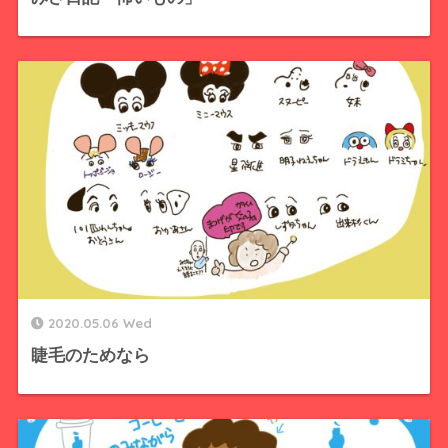
2020.05.06 Wed
睫毛のためなら