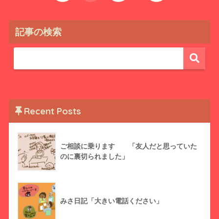
記事の検索
Recent Posts
ご相談に乗ります 「友人だと思っていた
のに裏切られました」
みさ日記「大きい電話ください」