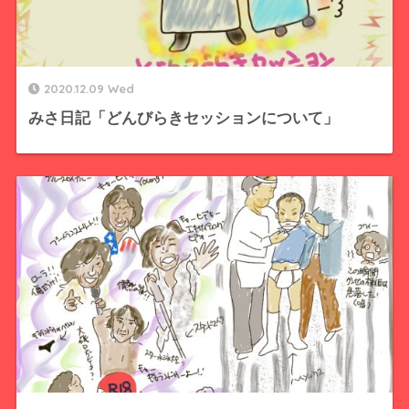
2020.12.09 Wed
みさ日記「どんびらきセッションについて」